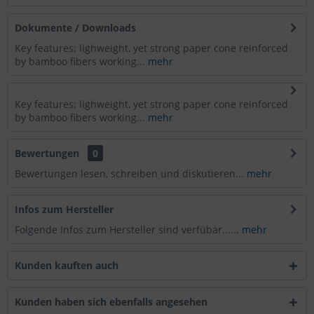
Dokumente / Downloads
Key features: lighweight, yet strong paper cone reinforced
by bamboo fibers working...
mehr
Key features: lighweight, yet strong paper cone reinforced
by bamboo fibers working...
mehr
Bewertungen
0
Bewertungen lesen, schreiben und diskutieren...
mehr
Infos zum Hersteller
Folgende Infos zum Hersteller sind verfübar......
mehr
Kunden kauften auch
Kunden haben sich ebenfalls angesehen