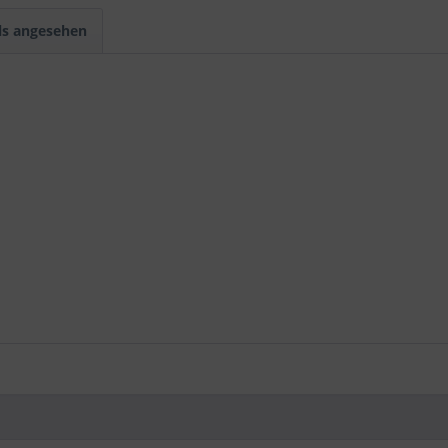
ls angesehen