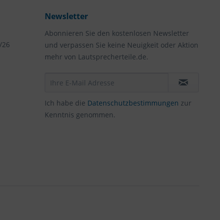
Newsletter
Abonnieren Sie den kostenlosen Newsletter
/26
und verpassen Sie keine Neuigkeit oder Aktion
mehr von Lautsprecherteile.de.
Ich habe die
Datenschutzbestimmungen
zur
Kenntnis genommen.