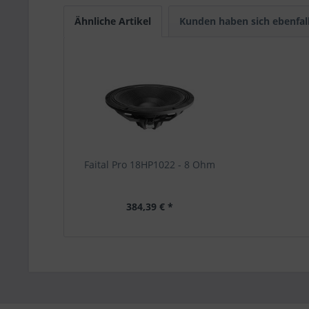
Ähnliche Artikel
Kunden haben sich ebenfal
Faital Pro 18HP1022 - 8 Ohm
384,39 € *