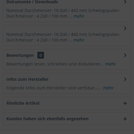
Dokumente / Downloads
Nominal Durchmesser: 18 Zoll / 460 mm Schwingspulen-
Durchmesser : 4 Zoll / 100 mm ...
mehr
Nominal Durchmesser: 18 Zoll / 460 mm Schwingspulen-
Durchmesser : 4 Zoll / 100 mm ...
mehr
Bewertungen
0
Bewertungen lesen, schreiben und diskutieren...
mehr
Infos zum Hersteller
Folgende Infos zum Hersteller sind verfübar......
mehr
Ähnliche Artikel
Kunden haben sich ebenfalls angesehen