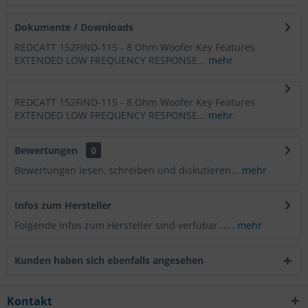
Dokumente / Downloads
REDCATT 152FIND-115 - 8 Ohm Woofer Key Features
EXTENDED LOW FREQUENCY RESPONSE...
mehr
REDCATT 152FIND-115 - 8 Ohm Woofer Key Features
EXTENDED LOW FREQUENCY RESPONSE...
mehr
Bewertungen
0
Bewertungen lesen, schreiben und diskutieren...
mehr
Infos zum Hersteller
Folgende Infos zum Hersteller sind verfübar......
mehr
Kunden haben sich ebenfalls angesehen
Kontakt