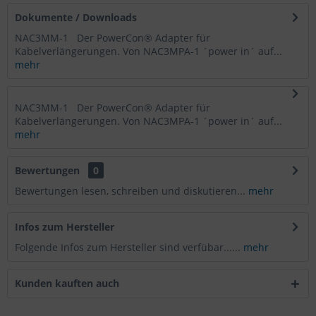
Dokumente / Downloads
NAC3MM-1 Der PowerCon® Adapter für
Kabelverlängerungen. Von NAC3MPA-1 ´power in´ auf...
mehr
NAC3MM-1 Der PowerCon® Adapter für
Kabelverlängerungen. Von NAC3MPA-1 ´power in´ auf...
mehr
Bewertungen
0
Bewertungen lesen, schreiben und diskutieren...
mehr
Infos zum Hersteller
Folgende Infos zum Hersteller sind verfübar......
mehr
Kunden kauften auch