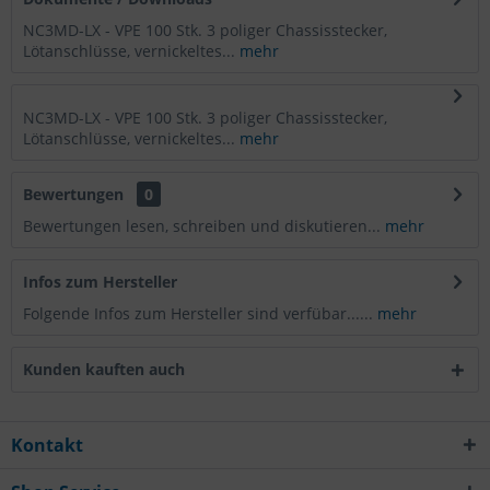
NC3MD-LX - VPE 100 Stk. 3 poliger Chassisstecker,
Lötanschlüsse, vernickeltes...
mehr
NC3MD-LX - VPE 100 Stk. 3 poliger Chassisstecker,
Lötanschlüsse, vernickeltes...
mehr
Bewertungen
0
Bewertungen lesen, schreiben und diskutieren...
mehr
Infos zum Hersteller
Folgende Infos zum Hersteller sind verfübar......
mehr
Kunden kauften auch
Kontakt