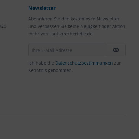
Newsletter
Abonnieren Sie den kostenlosen Newsletter
/26
und verpassen Sie keine Neuigkeit oder Aktion
mehr von Lautsprecherteile.de.
Ich habe die
Datenschutzbestimmungen
zur
Kenntnis genommen.