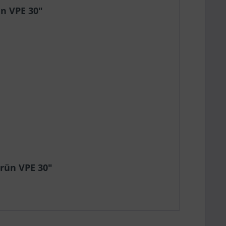
n VPE 30"
rün VPE 30"