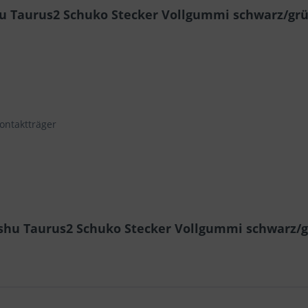
u Taurus2 Schuko Stecker Vollgummi schwarz/grü
ontaktträger
-shu Taurus2 Schuko Stecker Vollgummi schwarz/g