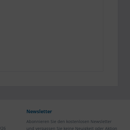
Newsletter
Abonnieren Sie den kostenlosen Newsletter
/26
und verpassen Sie keine Neuigkeit oder Aktion