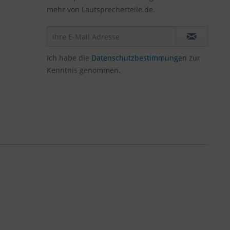
mehr von Lautsprecherteile.de.
Ich habe die
Datenschutzbestimmungen
zur
Kenntnis genommen.