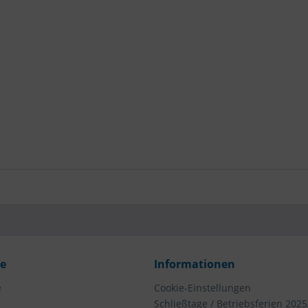
ce
Informationen
e
Cookie-Einstellungen
Schließtage / Betriebsferien 2025