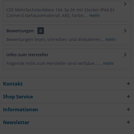
CEE Mehrfachsteckdose 16A 3p 6h mit Stecker IP44 (H-
Connect) Gehäusematerial: ABS, Farbe:...
mehr
Bewertungen
0
Bewertungen lesen, schreiben und diskutieren...
mehr
Infos zum Hersteller
Folgende Infos zum Hersteller sind verfübar......
mehr
Kontakt
Shop Service
Informationen
Newsletter