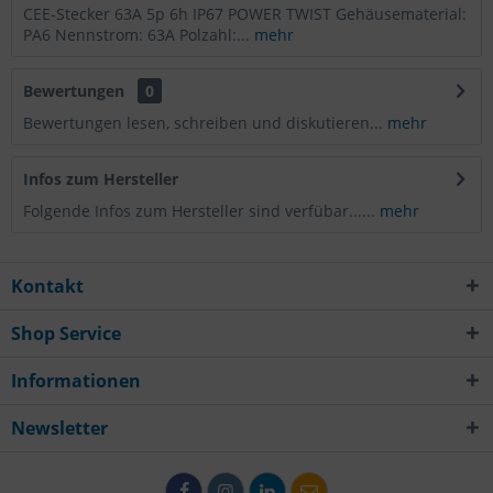
CEE-Stecker 63A 5p 6h IP67 POWER TWIST Gehäusematerial:
PA6 Nennstrom: 63A Polzahl:...
mehr
Bewertungen
0
Bewertungen lesen, schreiben und diskutieren...
mehr
Infos zum Hersteller
Folgende Infos zum Hersteller sind verfübar......
mehr
Kontakt
Shop Service
Informationen
Newsletter