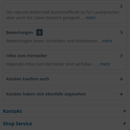
Die robuste Adam Hall Kunststoffkufe ist für Lautsprecher,
aber auch für Cases bestens geeignet....
mehr
Bewertungen
0
Bewertungen lesen, schreiben und diskutieren...
mehr
Infos zum Hersteller
Folgende Infos zum Hersteller sind verfübar......
mehr
Kunden kauften auch
Kunden haben sich ebenfalls angesehen
Kontakt
Shop Service