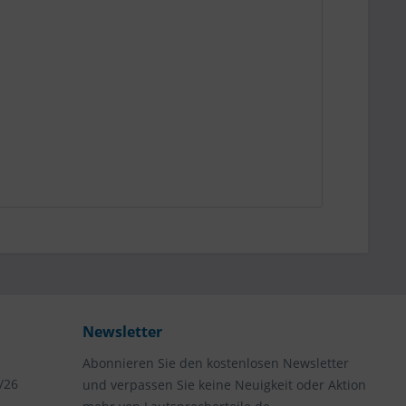
Newsletter
Abonnieren Sie den kostenlosen Newsletter
/26
und verpassen Sie keine Neuigkeit oder Aktion