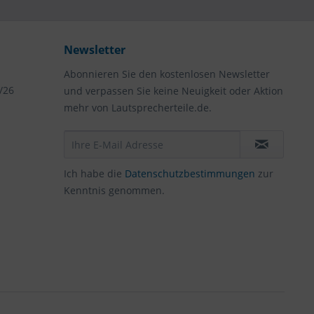
Newsletter
Abonnieren Sie den kostenlosen Newsletter
/26
und verpassen Sie keine Neuigkeit oder Aktion
mehr von Lautsprecherteile.de.
Ich habe die
Datenschutzbestimmungen
zur
Kenntnis genommen.