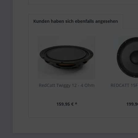
Kunden haben sich ebenfalls angesehen
RedCatt Twiggy 12 - 4 Ohm
REDCATT 15F
159,95 € *
199,9