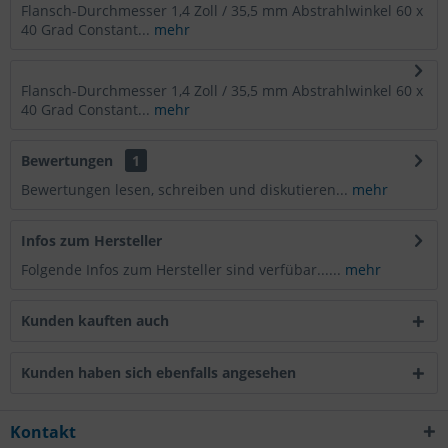
Flansch-Durchmesser 1,4 Zoll / 35,5 mm Abstrahlwinkel 60 x
40 Grad Constant...
mehr
Flansch-Durchmesser 1,4 Zoll / 35,5 mm Abstrahlwinkel 60 x
40 Grad Constant...
mehr
Bewertungen
1
Bewertungen lesen, schreiben und diskutieren...
mehr
Infos zum Hersteller
Folgende Infos zum Hersteller sind verfübar......
mehr
Kunden kauften auch
Kunden haben sich ebenfalls angesehen
Kontakt