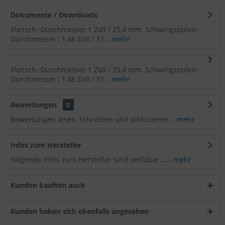
Dokumente / Downloads
Flansch- Durchmesser 1 Zoll / 25,4 mm Schwingspulen-
Durchmesser : 1,46 Zoll / 37...
mehr
Flansch- Durchmesser 1 Zoll / 25,4 mm Schwingspulen-
Durchmesser : 1,46 Zoll / 37...
mehr
Bewertungen
0
Bewertungen lesen, schreiben und diskutieren...
mehr
Infos zum Hersteller
Folgende Infos zum Hersteller sind verfübar......
mehr
Kunden kauften auch
Kunden haben sich ebenfalls angesehen