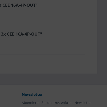
x CEE 16A-4P-OUT"
, 3x CEE 16A-4P-OUT"
Newsletter
Abonnieren Sie den kostenlosen Newsletter