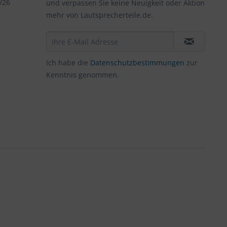
/26
und verpassen Sie keine Neuigkeit oder Aktion
mehr von Lautsprecherteile.de.
Ich habe die
Datenschutzbestimmungen
zur
Kenntnis genommen.