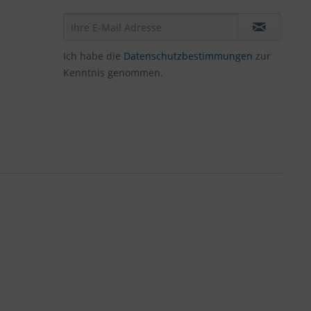
Ich habe die
Datenschutzbestimmungen
zur
Kenntnis genommen.