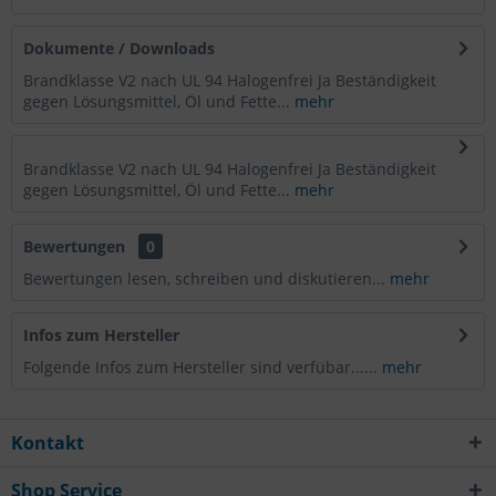
Dokumente / Downloads
Brandklasse V2 nach UL 94 Halogenfrei Ja Beständigkeit
gegen Lösungsmittel, Öl und Fette...
mehr
Brandklasse V2 nach UL 94 Halogenfrei Ja Beständigkeit
gegen Lösungsmittel, Öl und Fette...
mehr
Bewertungen
0
Bewertungen lesen, schreiben und diskutieren...
mehr
Infos zum Hersteller
Folgende Infos zum Hersteller sind verfübar......
mehr
Kontakt
Shop Service