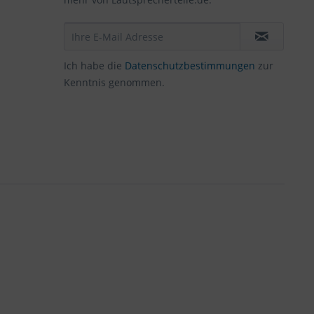
Ich habe die
Datenschutzbestimmungen
zur
Kenntnis genommen.