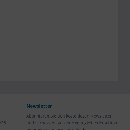
Newsletter
Abonnieren Sie den kostenlosen Newsletter
/26
und verpassen Sie keine Neuigkeit oder Aktion
mehr von Lautsprecherteile.de.