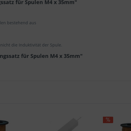
ssatz für Spulen M4 x 35mm"
ulen bestehend aus
nicht die Induktivität der Spule.
ungssatz für Spulen M4 x 35mm"