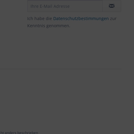
Ich habe die
Datenschutzbestimmungen
zur
Kenntnis genommen.
ht anders beschrieben