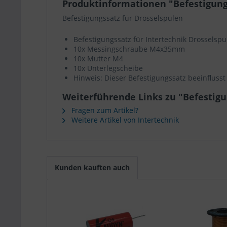
Produktinformationen "Befestigung
Befestigungssatz für Drosselspulen
Befestigungssatz für Intertechnik Drosselsp
10x Messingschraube M4x35mm
10x Mutter M4
10x Unterlegscheibe
Hinweis: Dieser Befestigungssatz beeinflusst 
Weiterführende Links zu "Befestig
Fragen zum Artikel?
Weitere Artikel von Intertechnik
Kunden kauften auch