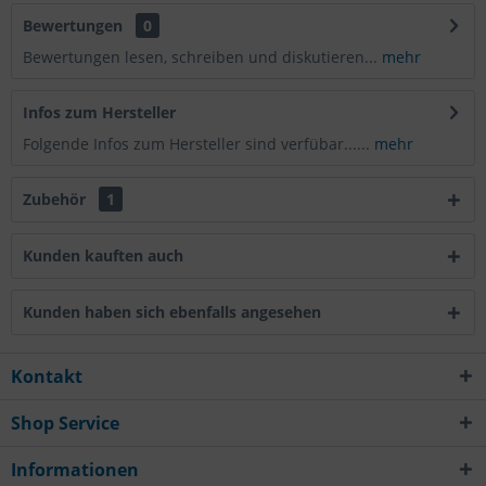
Bewertungen
0
Bewertungen lesen, schreiben und diskutieren...
mehr
Infos zum Hersteller
Folgende Infos zum Hersteller sind verfübar......
mehr
Zubehör
1
Kunden kauften auch
Kunden haben sich ebenfalls angesehen
Kontakt
Shop Service
Informationen