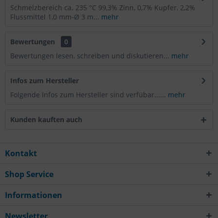
Schmelzbereich ca. 235 °C 99,3% Zinn, 0,7% Kupfer, 2,2%
Flussmittel 1,0 mm-Ø 3 m...
mehr
Bewertungen
0
Bewertungen lesen, schreiben und diskutieren...
mehr
Infos zum Hersteller
Folgende Infos zum Hersteller sind verfübar......
mehr
Kunden kauften auch
Kontakt
Shop Service
Informationen
Newsletter