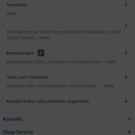
Hersteller
mehr
Bitte wählen Sie oben die gewünschte Induktivität. Diese
Spulen lassen...
mehr
Bewertungen
0
Bewertungen lesen, schreiben und diskutieren...
mehr
Infos zum Hersteller
Folgende Infos zum Hersteller sind verfübar......
mehr
Kunden haben sich ebenfalls angesehen
Kontakt
Shop Service