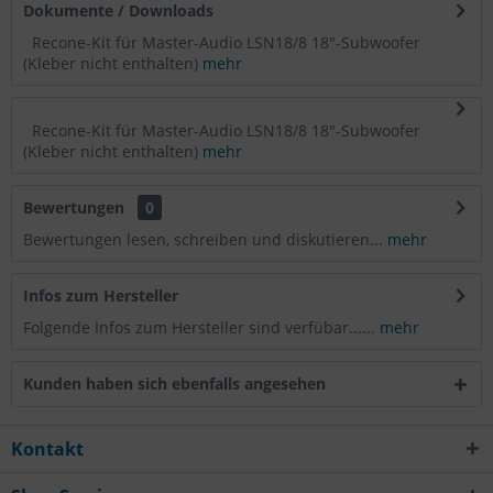
Dokumente / Downloads
Recone-Kit für Master-Audio LSN18/8 18"-Subwoofer
(Kleber nicht enthalten)
mehr
Recone-Kit für Master-Audio LSN18/8 18"-Subwoofer
(Kleber nicht enthalten)
mehr
Bewertungen
0
Bewertungen lesen, schreiben und diskutieren...
mehr
Infos zum Hersteller
Folgende Infos zum Hersteller sind verfübar......
mehr
Kunden haben sich ebenfalls angesehen
Kontakt