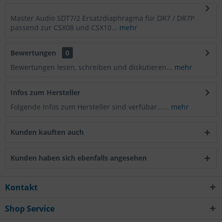
Master Audio SDT7/2 Ersatzdiaphragma für DR7 / DR7P
passend zur CSX08 und CSX10...
mehr
Bewertungen
0
Bewertungen lesen, schreiben und diskutieren...
mehr
Infos zum Hersteller
Folgende Infos zum Hersteller sind verfübar......
mehr
Kunden kauften auch
Kunden haben sich ebenfalls angesehen
Kontakt
Shop Service