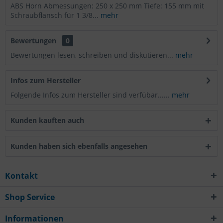
ABS Horn Abmessungen: 250 x 250 mm Tiefe: 155 mm mit
Schraubflansch für 1 3/8...
mehr
Bewertungen
0
Bewertungen lesen, schreiben und diskutieren...
mehr
Infos zum Hersteller
Folgende Infos zum Hersteller sind verfübar......
mehr
Kunden kauften auch
Kunden haben sich ebenfalls angesehen
Kontakt
Shop Service
Informationen